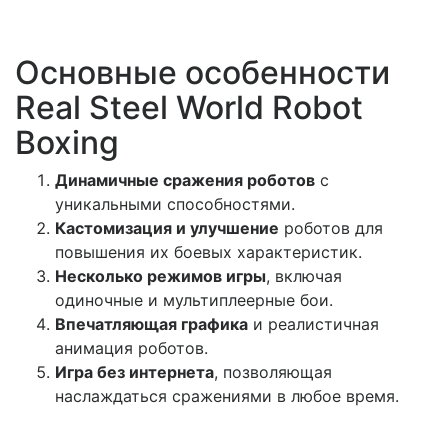
Основные особенности
Real Steel World Robot
Boxing
Динамичные сражения роботов
с
уникальными способностями.
Кастомизация и улучшение
роботов для
повышения их боевых характеристик.
Несколько режимов игры
, включая
одиночные и мультиплеерные бои.
Впечатляющая графика
и реалистичная
анимация роботов.
Игра без интернета
, позволяющая
наслаждаться сражениями в любое время.